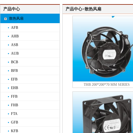
产品中心
产品中心>散热风扇
散热风扇
AFB
AHB
ASB
AUB
BCB
BFB
EFB
THB 200*200*70 MM SERIES
EHB
FFB
FHB
FTA
GFB
KFB