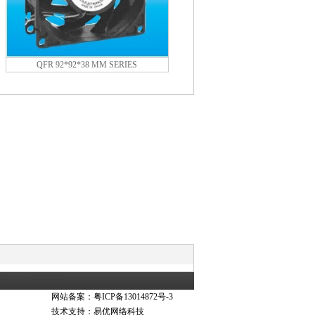
QFR 92*92*38 MM SERIES
网站备案：
粤ICP备13014872号-3
技术支持：
易优网络科技