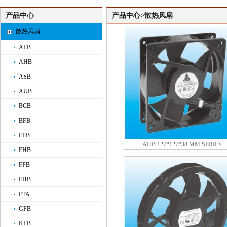
产品中心
产品中心>散热风扇
散热风扇
AFB
AHB
ASB
AUB
BCB
BFB
EFB
AHB 127*127*38 MM SERIES
EHB
FFB
FHB
FTA
GFB
KFB